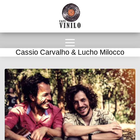
Cassio Carvalho & Lucho Milocco