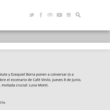
tute y Ezequiel Borra ponen a conversar (o a
bre el escenario de Café Vinilo. Jueves 8 de Junio,
. Invitada crucial: Luna Monti.
0 hs