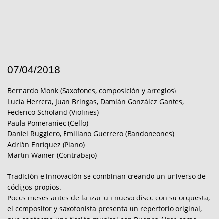
07/04/2018
Bernardo Monk (Saxofones, composición y arreglos)
Lucía Herrera, Juan Bringas, Damián González Gantes,
Federico Scholand (Violines)
Paula Pomeraniec (Cello)
Daniel Ruggiero, Emiliano Guerrero (Bandoneones)
Adrián Enríquez (Piano)
Martín Wainer (Contrabajo)
Tradición e innovación se combinan creando un universo de
códigos propios.
Pocos meses antes de lanzar un nuevo disco con su orquesta,
el compositor y saxofonista presenta un repertorio original,