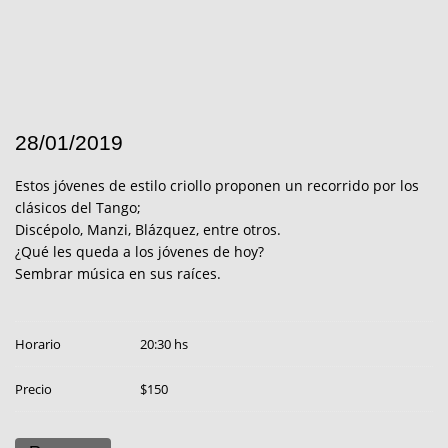
28/01/2019
Estos jóvenes de estilo criollo proponen un recorrido por los
clásicos del Tango;
Discépolo, Manzi, Blázquez, entre otros.
¿Qué les queda a los jóvenes de hoy?
Sembrar música en sus raíces.
Horario
20:30 hs
Precio
$150