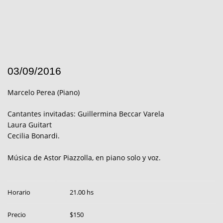
03/09/2016
Marcelo Perea (Piano)
Cantantes invitadas: Guillermina Beccar Varela
Laura Guitart
Cecilia Bonardi.
Música de Astor Piazzolla, en piano solo y voz.
Horario
21.00 hs
Precio
$150