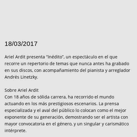
18/03/2017
Ariel Ardit presenta “Inédito”, un espectáculo en el que
recorre un repertorio de temas que nunca antes ha grabado
en sus discos, con acompañamiento del pianista y arreglador
Andrés Linetzky.
Sobre Ariel Ardit
Con 18 años de sólida carrera, ha recorrido el mundo
actuando en los más prestigiosos escenarios. La prensa
especializada y el aval del público lo colocan como el mejor
exponente de su generación, demostrando ser el artista con
mayor convocatoria en el género, y un singular y carismático
intérprete.