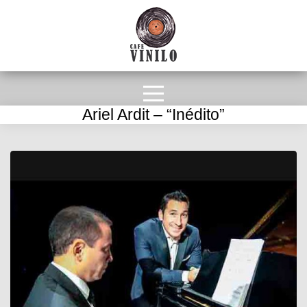
Ariel Ardit – “Inédito”