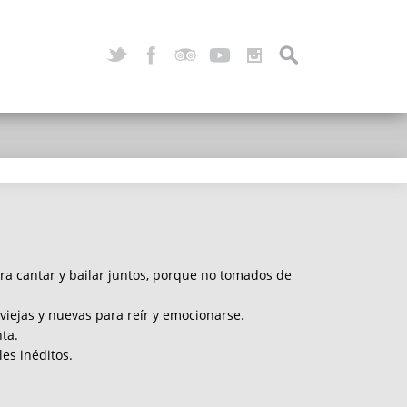
a cantar y bailar juntos, porque no tomados de
viejas y nuevas para reír y emocionarse.
ta.
es inéditos.