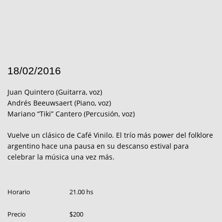
18/02/2016
Juan Quintero (Guitarra, voz)
Andrés Beeuwsaert (Piano, voz)
Mariano “Tiki” Cantero (Percusión, voz)
Vuelve un clásico de Café Vinilo. El trío más power del folklore
argentino hace una pausa en su descanso estival para
celebrar la música una vez más.
Horario
21.00 hs
Precio
$200