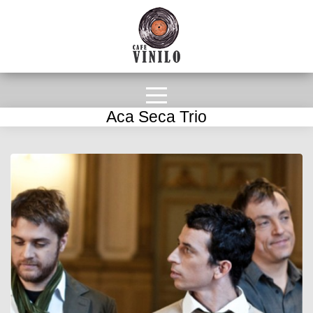
Aca Seca Trio