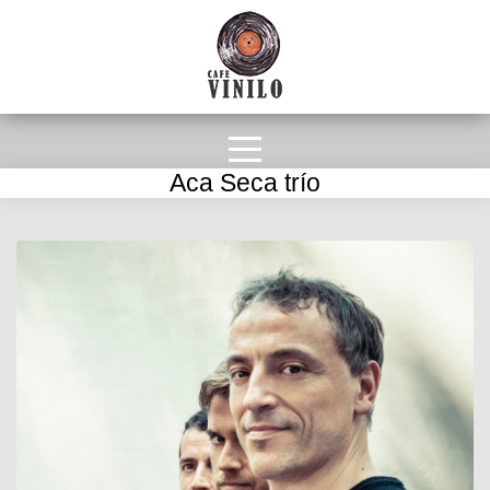
Aca Seca trío