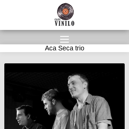
Aca Seca trio