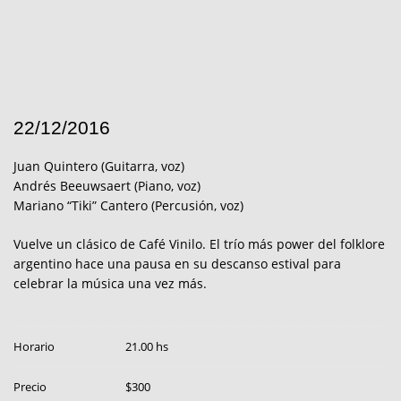
22/12/2016
Juan Quintero (Guitarra, voz)
Andrés Beeuwsaert (Piano, voz)
Mariano “Tiki” Cantero (Percusión, voz)
Vuelve un clásico de Café Vinilo. El trío más power del folklore
argentino hace una pausa en su descanso estival para
celebrar la música una vez más.
Horario
21.00 hs
Precio
$300