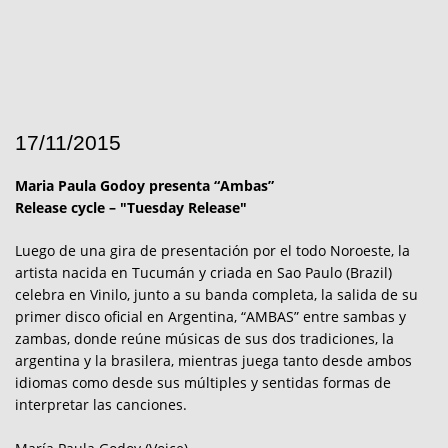
17/11/2015
Maria Paula Godoy presenta “Ambas”
Release cycle – "Tuesday Release"
Luego de una gira de presentación por el todo Noroeste, la
artista nacida en Tucumán y criada en Sao Paulo (Brazil)
celebra en Vinilo, junto a su banda completa, la salida de su
primer disco oficial en Argentina, “AMBAS” entre sambas y
zambas, donde reúne músicas de sus dos tradiciones, la
argentina y la brasilera, mientras juega tanto desde ambos
idiomas como desde sus múltiples y sentidas formas de
interpretar las canciones.